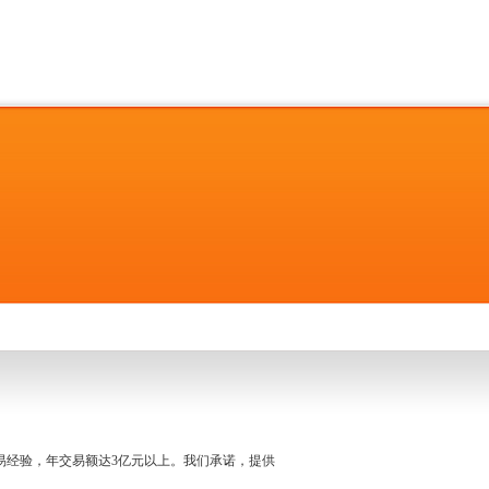
名交易经验，年交易额达3亿元以上。我们承诺，提供